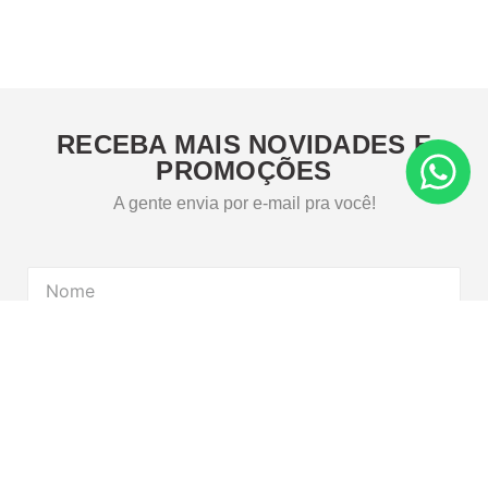
RECEBA MAIS NOVIDADES E
PROMOÇÕES
A gente envia por e-mail pra você!
CADASTRE-SE