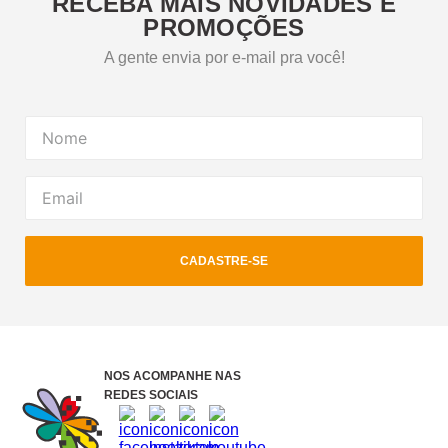
RECEBA MAIS NOVIDADES E
PROMOÇÕES
A gente envia por e-mail pra você!
CADASTRE-SE
NOS ACOMPANHE NAS
REDES SOCIAIS