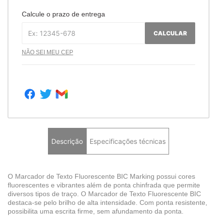
Calcule o prazo de entrega
CALCULAR
NÃO SEI MEU CEP
Descrição
Especificações técnicas
O Marcador de Texto Fluorescente BIC Marking possui cores
fluorescentes e vibrantes além de ponta chinfrada que permite
diversos tipos de traço. O Marcador de Texto Fluorescente BIC
destaca-se pelo brilho de alta intensidade. Com ponta resistente,
possibilita uma escrita firme, sem afundamento da ponta.