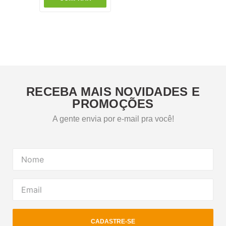
RECEBA MAIS NOVIDADES E
PROMOÇÕES
A gente envia por e-mail pra você!
CADASTRE-SE