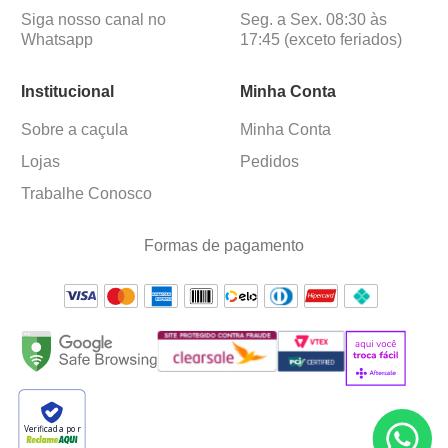
Siga nosso canal no
Seg. a Sex. 08:30 às
Whatsapp
17:45 (exceto feriados)
Institucional
Minha Conta
Sobre a caçula
Minha Conta
Lojas
Pedidos
Trabalhe Conosco
Formas de pagamento
Verificada por