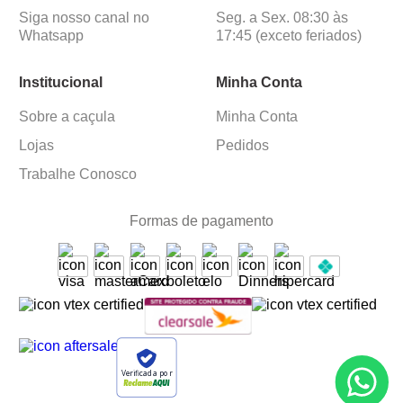
Siga nosso canal no
Seg. a Sex. 08:30 às
Whatsapp
17:45 (exceto feriados)
Institucional
Minha Conta
Sobre a caçula
Minha Conta
Lojas
Pedidos
Trabalhe Conosco
Formas de pagamento
Verificada por