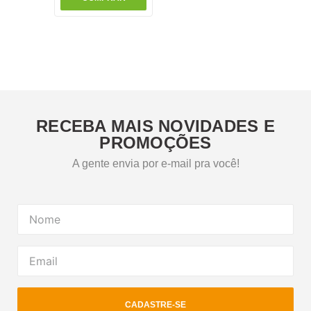
RECEBA MAIS NOVIDADES E
PROMOÇÕES
A gente envia por e-mail pra você!
CADASTRE-SE