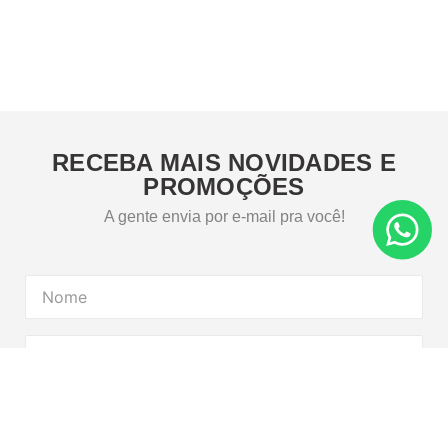
RECEBA MAIS NOVIDADES E
PROMOÇÕES
A gente envia por e-mail pra você!
CADASTRE-SE