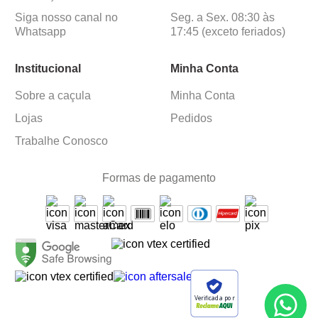
Siga nosso canal no
Seg. a Sex. 08:30 às
Whatsapp
17:45 (exceto feriados)
Institucional
Minha Conta
Sobre a caçula
Minha Conta
Lojas
Pedidos
Trabalhe Conosco
Formas de pagamento
Verificada por